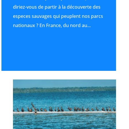
diriez-vous de partir à la découverte des
especes sauvages qui peuplent nos parcs
nationaux ? En France, du nord au...