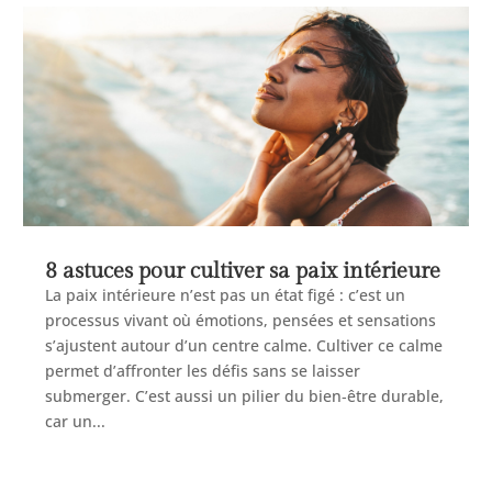
8 astuces pour cultiver sa paix intérieure
La paix intérieure n’est pas un état figé : c’est un
processus vivant où émotions, pensées et sensations
s’ajustent autour d’un centre calme. Cultiver ce calme
permet d’affronter les défis sans se laisser
submerger. C’est aussi un pilier du bien‑être durable,
car un...