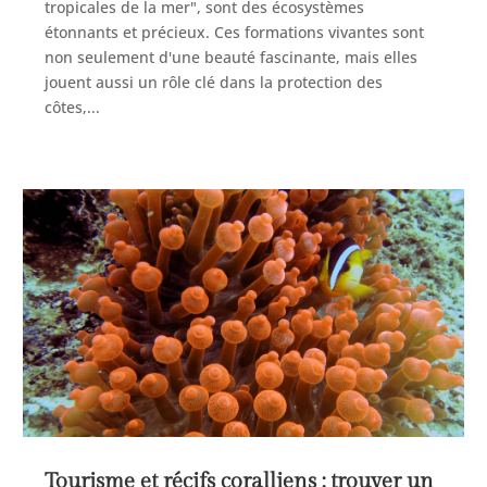
tropicales de la mer", sont des écosystèmes
étonnants et précieux. Ces formations vivantes sont
non seulement d'une beauté fascinante, mais elles
jouent aussi un rôle clé dans la protection des
côtes,...
Tourisme et récifs coralliens : trouver un