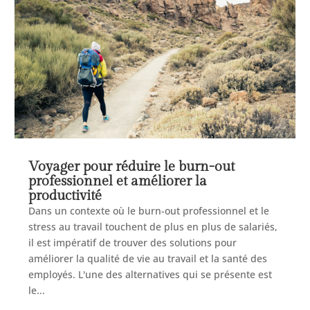
Voyager pour réduire le burn-out
professionnel et améliorer la
productivité
Dans un contexte où le burn-out professionnel et le
stress au travail touchent de plus en plus de salariés,
il est impératif de trouver des solutions pour
améliorer la qualité de vie au travail et la santé des
employés. L'une des alternatives qui se présente est
le...