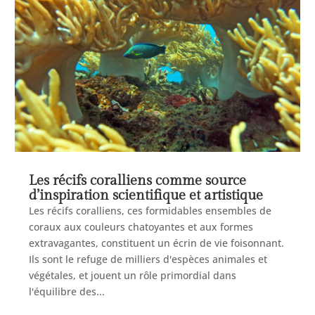
Les récifs coralliens comme source
d’inspiration scientifique et artistique
Les récifs coralliens, ces formidables ensembles de
coraux aux couleurs chatoyantes et aux formes
extravagantes, constituent un écrin de vie foisonnant.
Ils sont le refuge de milliers d'espèces animales et
végétales, et jouent un rôle primordial dans
l'équilibre des...