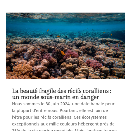
La beauté fragile des récifs coralliens :
un monde sous-marin en danger
Nous sommes le 30 juin 2024, une date banale pour
la plupart d'entre nous. Pourtant, elle est loin de
l'être pour les récifs coralliens. Ces écosystèmes
exceptionnels aux mille couleurs hébergent près de
25% de la vie marine mondiale. Mais l'horloge tourne