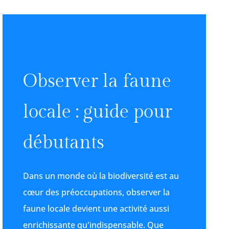
Observer la faune
locale : guide pour
débutants
Dans un monde où la biodiversité est au
cœur des préoccupations, observer la
faune locale devient une activité aussi
enrichissante qu'indispensable. Que