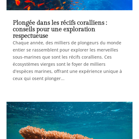
Plongée dans les récifs coralliens :
conseils pour une exploration
respectueuse
Chaque année, des milliers de plongeurs du monde
entier se rassemblent pour explorer les merveilles
sous-marines que sont les récifs coralliens. Ces
écosystèmes vierges sont le foyer de milliers
d'espèces marines, offrant une expérience unique à
ceux qui osent plonger...