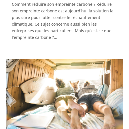
Comment réduire son empreinte carbone ? Réduire
son empreinte carbone est aujourd’hui la solution la
plus sûre pour lutter contre le réchauffement
climatique. Ce sujet concerne aussi bien les
entreprises que les particuliers. Mais qu’est-ce que
l’empreinte carbone ?...