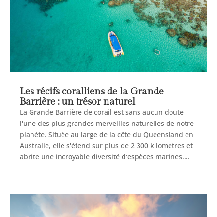
Les récifs coralliens de la Grande
Barrière : un trésor naturel
La Grande Barrière de corail est sans aucun doute
l'une des plus grandes merveilles naturelles de notre
planète. Située au large de la côte du Queensland en
Australie, elle s'étend sur plus de 2 300 kilomètres et
abrite une incroyable diversité d'espèces marines....