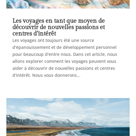
Les voyages en tant que moyen de
découvrir de nouvelles passions et
centres d’intérêt
Les voyages ont toujours été une source
d'épanouissement et de développement personnel
pour beaucoup d'entre nous. Dans cet article, nous
allons explorer comment les voyages peuvent vous
aider à découvrir de nouvelles passions et centres
d'intérêt. Nous vous donnerons...