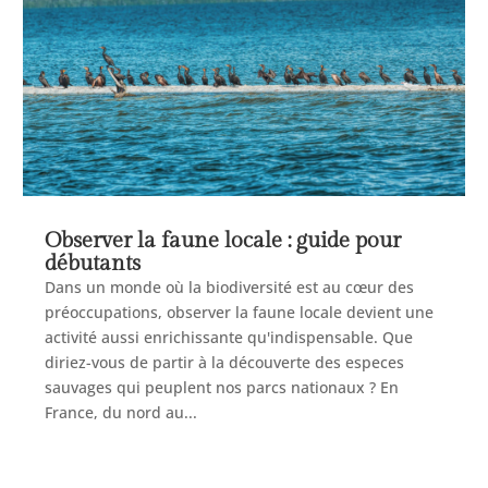
Observer la faune locale : guide pour
débutants
Dans un monde où la biodiversité est au cœur des
préoccupations, observer la faune locale devient une
activité aussi enrichissante qu'indispensable. Que
diriez-vous de partir à la découverte des especes
sauvages qui peuplent nos parcs nationaux ? En
France, du nord au...