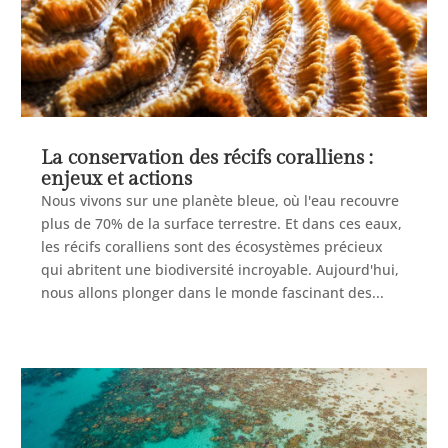
La conservation des récifs coralliens :
enjeux et actions
Nous vivons sur une planète bleue, où l'eau recouvre
plus de 70% de la surface terrestre. Et dans ces eaux,
les récifs coralliens sont des écosystèmes précieux
qui abritent une biodiversité incroyable. Aujourd'hui,
nous allons plonger dans le monde fascinant des...