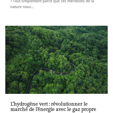
? Tout simplement parce que ces merveilles de la
nature nous...
L’hydrogène vert : révolutionner le
marché de l’énergie avec le gaz propre