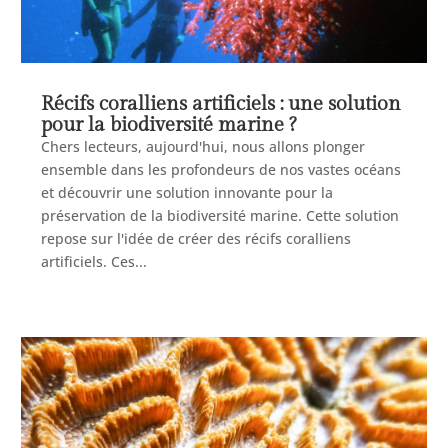
Récifs coralliens artificiels : une solution
pour la biodiversité marine ?
Chers lecteurs, aujourd'hui, nous allons plonger
ensemble dans les profondeurs de nos vastes océans
et découvrir une solution innovante pour la
préservation de la biodiversité marine. Cette solution
repose sur l'idée de créer des récifs coralliens
artificiels. Ces...