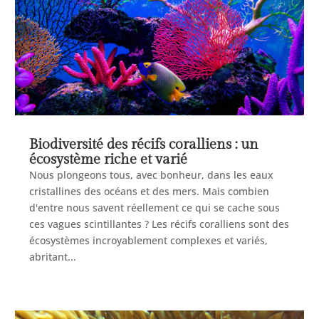
Biodiversité des récifs coralliens : un
écosystème riche et varié
Nous plongeons tous, avec bonheur, dans les eaux
cristallines des océans et des mers. Mais combien
d'entre nous savent réellement ce qui se cache sous
ces vagues scintillantes ? Les récifs coralliens sont des
écosystèmes incroyablement complexes et variés,
abritant...