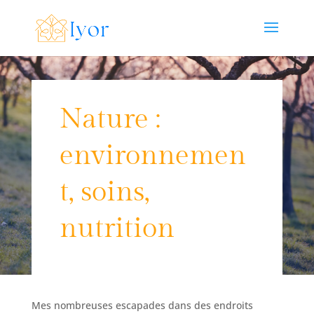
Nature :
environnemen
t, soins,
nutrition
Mes nombreuses escapades dans des endroits