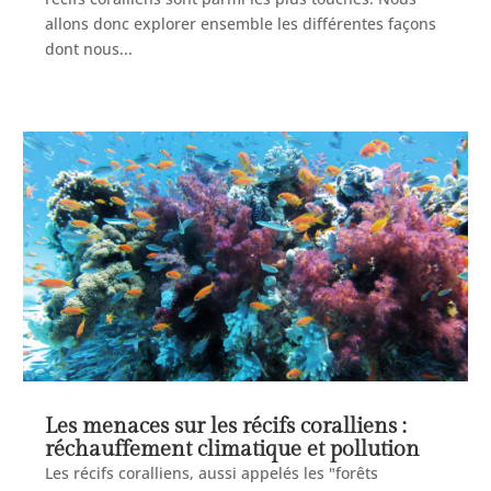
allons donc explorer ensemble les différentes façons
dont nous...
Les menaces sur les récifs coralliens :
réchauffement climatique et pollution
Les récifs coralliens, aussi appelés les "forêts