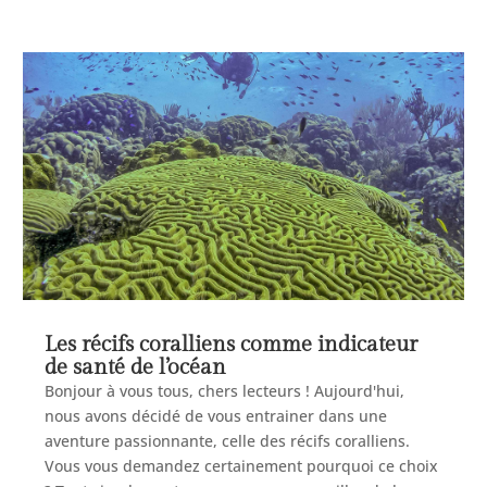
Les récifs coralliens comme indicateur
de santé de l’océan
Bonjour à vous tous, chers lecteurs ! Aujourd'hui,
nous avons décidé de vous entrainer dans une
aventure passionnante, celle des récifs coralliens.
Vous vous demandez certainement pourquoi ce choix