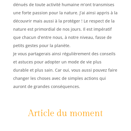
dénués de toute activité humaine m’ont transmises
une forte passion pour la nature. J’ai ainsi appris à la
découvrir mais aussi à la protéger ! Le respect de la
nature est primordial de nos jours. Il est impératif
que chacun d’entre nous, à notre niveau, fasse de
petits gestes pour la planète.
Je vous partagerais ainsi régulièrement des conseils
et astuces pour adopter un mode de vie plus
durable et plus sain. Car oui, vous aussi pouvez faire
changer les choses avec de simples actions qui
auront de grandes conséquences.
Article du moment