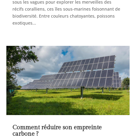
sous les vagues pour explorer les merveilles des
récifs coralliens, ces îles sous-marines foisonnant de
biodiversité. Entre couleurs chatoyantes, poissons
exotiques...
Comment réduire son empreinte
carbone ?