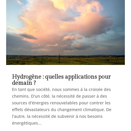
Hydrogène : quelles applications pour
demain ?
En tant que société, nous sommes à la croisée des
chemins. D'un côté, la nécessité de passer à des
sources d'énergies renouvelables pour contrer les
effets dévastateurs du changement climatique. De
l'autre, la nécessité de subvenir à nos besoins
énergétiques...