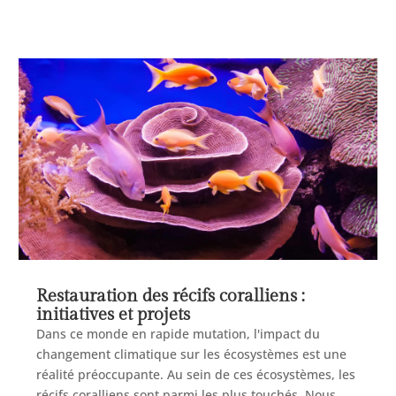
Restauration des récifs coralliens :
initiatives et projets
Dans ce monde en rapide mutation, l'impact du
changement climatique sur les écosystèmes est une
réalité préoccupante. Au sein de ces écosystèmes, les
récifs coralliens sont parmi les plus touchés. Nous