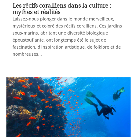
Les récifs coralliens dans la culture :
mythes et réalités
Laissez-nous plonger dans le monde merveilleux,
mystérieux et coloré des récifs coralliens. Ces jardins
sous-marins, abritant une diversité biologique
époustouflante, ont longtemps été le sujet de
fascination, d'inspiration artistique, de folklore et de
nombreuses...