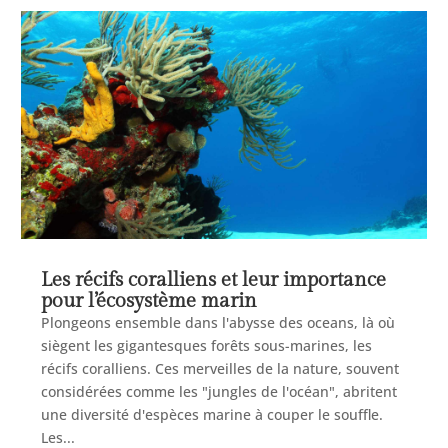
Les récifs coralliens et leur importance
pour l’écosystème marin
Plongeons ensemble dans l'abysse des oceans, là où
siègent les gigantesques forêts sous-marines, les
récifs coralliens. Ces merveilles de la nature, souvent
considérées comme les "jungles de l'océan", abritent
une diversité d'espèces marine à couper le souffle.
Les...