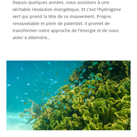
Depuis quelques années, nous assistons à une
véritable révolution énergétique. Et c'est l'hydrogène
vert qui prend la tête de ce mouvement. Propre,
renouvelable et plein de potentiel, il promet de
transformer notre approche de l'énergie et de nous
aider à atteindre...