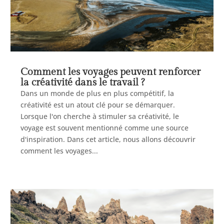
Comment les voyages peuvent renforcer
la créativité dans le travail ?
Dans un monde de plus en plus compétitif, la
créativité est un atout clé pour se démarquer.
Lorsque l'on cherche à stimuler sa créativité, le
voyage est souvent mentionné comme une source
d'inspiration. Dans cet article, nous allons découvrir
comment les voyages...