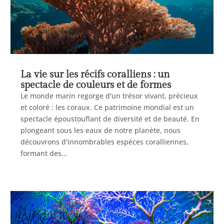
La vie sur les récifs coralliens : un
spectacle de couleurs et de formes
Le monde marin regorge d'un trésor vivant, précieux
et coloré : les coraux. Ce patrimoine mondial est un
spectacle époustouflant de diversité et de beauté. En
plongeant sous les eaux de notre planète, nous
découvrons d'innombrables espèces coralliennes,
formant des...