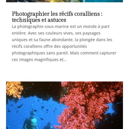
Photographier les récifs coralliens :
techniques et astuces
La photographie sous-marine est un monde à part
entière. Avec ses couleurs vives, ses paysages
uniques et sa faune abondante, la plongée dans les
récifs coralliens offre des opportunités
photographiques sans pareil. Mais comment capturer
ces images magnifiques et...