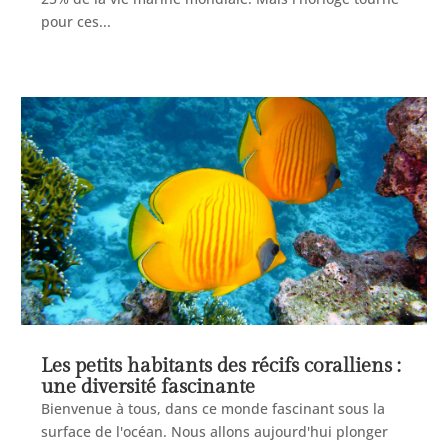
pour ces...
Les petits habitants des récifs coralliens :
une diversité fascinante
Bienvenue à tous, dans ce monde fascinant sous la
surface de l'océan. Nous allons aujourd'hui plonger