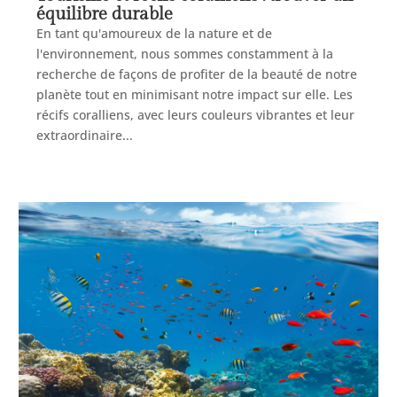
équilibre durable
En tant qu'amoureux de la nature et de
l'environnement, nous sommes constamment à la
recherche de façons de profiter de la beauté de notre
planète tout en minimisant notre impact sur elle. Les
récifs coralliens, avec leurs couleurs vibrantes et leur
extraordinaire...