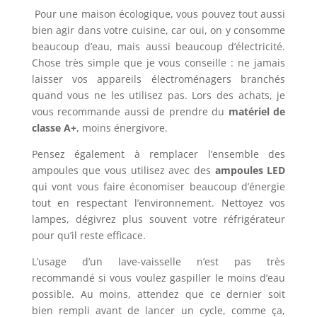
Pour une maison écologique, vous pouvez tout aussi
bien agir dans votre cuisine, car oui, on y consomme
beaucoup d’eau, mais aussi beaucoup d’électricité.
Chose très simple que je vous conseille : ne jamais
laisser vos appareils électroménagers branchés
quand vous ne les utilisez pas. Lors des achats, je
vous recommande aussi de prendre du
matériel de
classe A+
, moins énergivore.
Pensez également à remplacer l’ensemble des
ampoules que vous utilisez avec des
ampoules LED
qui vont vous faire économiser beaucoup d’énergie
tout en respectant l’environnement. Nettoyez vos
lampes, dégivrez plus souvent votre réfrigérateur
pour qu’il reste efficace.
L’usage d’un lave-vaisselle n’est pas très
recommandé si vous voulez gaspiller le moins d’eau
possible. Au moins, attendez que ce dernier soit
bien rempli avant de lancer un cycle, comme ça,