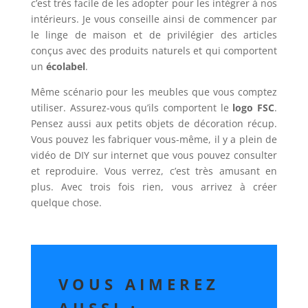
c’est très facile de les adopter pour les intégrer à nos
intérieurs. Je vous conseille ainsi de commencer par
le linge de maison et de privilégier des articles
conçus avec des produits naturels et qui comportent
un
écolabel
.
Même scénario pour les meubles que vous comptez
utiliser. Assurez-vous qu’ils comportent le
logo FSC
.
Pensez aussi aux petits objets de décoration récup.
Vous pouvez les fabriquer vous-même, il y a plein de
vidéo de DIY sur internet que vous pouvez consulter
et reproduire. Vous verrez, c’est très amusant en
plus. Avec trois fois rien, vous arrivez à créer
quelque chose.
VOUS AIMEREZ