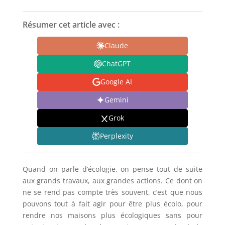
Résumer cet article avec :
Claude
ChatGPT
Google AI
Gemini
Grok
Perplexity
Quand on parle d’écologie, on pense tout de suite
aux grands travaux, aux grandes actions. Ce dont on
ne se rend pas compte très souvent, c’est que nous
pouvons tout à fait agir pour être plus écolo, pour
rendre nos maisons plus écologiques sans pour