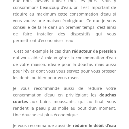
que nous devons utiliser tous les jours. Nous y
consommons beaucoup d’eau, or il est important de
réduire au maximum cette consommation d’eau si
vous voulez une maison écologique. Ce que je vous
conseille de faire dans un premier temps, c’est ainsi
de faire installer des dispositifs qui vous
permettront d’économiser l’eau.
C’est par exemple le cas d’un
réducteur de pression
qui vous aide à mieux gérer la consommation d’eau
de votre maison, idéale pour la douche, mais aussi
pour l’évier dont vous vous servez pour vous brosser
les dents ou bien pour vous raser.
Je vous recommande aussi de réduire votre
consommation d’eau en privilégiant les
douches
courtes
aux bains moussants, qui au final, vous
rendent la peau plus molle au bout d’un moment.
Une douche est plus économique.
Je vous recommande aussi de
réduire le débit d’eau