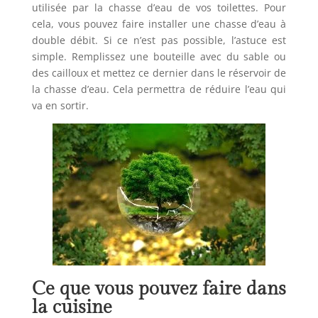
utilisée par la chasse d’eau de vos toilettes. Pour
cela, vous pouvez faire installer une chasse d’eau à
double débit. Si ce n’est pas possible, l’astuce est
simple. Remplissez une bouteille avec du sable ou
des cailloux et mettez ce dernier dans le réservoir de
la chasse d’eau. Cela permettra de réduire l’eau qui
va en sortir.
Ce que vous pouvez faire dans
la cuisine