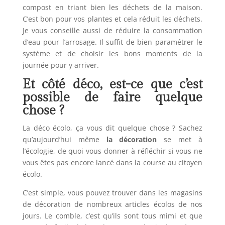
compost en triant bien les déchets de la maison.
C’est bon pour vos plantes et cela réduit les déchets.
Je vous conseille aussi de réduire la consommation
d’eau pour l’arrosage. Il suffit de bien paramétrer le
système et de choisir les bons moments de la
journée pour y arriver.
Et côté déco, est-ce que c’est
possible de faire quelque
chose ?
La déco écolo, ça vous dit quelque chose ? Sachez
qu’aujourd’hui même
la décoration
se met à
l’écologie, de quoi vous donner à réfléchir si vous ne
vous êtes pas encore lancé dans la course au citoyen
écolo.
C’est simple, vous pouvez trouver dans les magasins
de décoration de nombreux articles écolos de nos
jours. Le comble, c’est qu’ils sont tous mimi et que