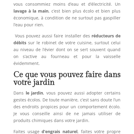
vous consommiez moins d’eau et d’électricité. Un
lavage à la main
, c’est bien plus écolo et bien plus
économique, à condition de ne surtout pas gaspiller
l’eau pour rien.
Vous pouvez aussi faire installer des
réducteurs de
débits
sur le robinet de votre cuisine, surtout celui
au niveau de l’évier dont on se sert souvent quand
on s’active au fourneau et pour la vaisselle
évidemment.
Ce que vous pouvez faire dans
votre jardin
Dans
le jardin
, vous pouvez aussi adopter certains
gestes écolos. De toute manière, c’est sans doute l’un
des endroits propices pour un comportement écolo.
Je vous conseille ainsi de ne jamais utiliser de
produits chimiques dans votre jardin.
Faites usage
d’engrais naturel
, faites votre propre