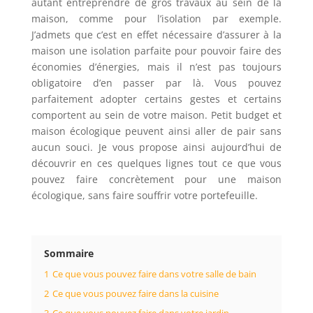
autant entreprendre de gros travaux au sein de la
maison, comme pour l’isolation par exemple.
J’admets que c’est en effet nécessaire d’assurer à la
maison une isolation parfaite pour pouvoir faire des
économies d’énergies, mais il n’est pas toujours
obligatoire d’en passer par là. Vous pouvez
parfaitement adopter certains gestes et certains
comportent au sein de votre maison. Petit budget et
maison écologique peuvent ainsi aller de pair sans
aucun souci. Je vous propose ainsi aujourd’hui de
découvrir en ces quelques lignes tout ce que vous
pouvez faire concrètement pour une maison
écologique, sans faire souffrir votre portefeuille.
Sommaire
1
Ce que vous pouvez faire dans votre salle de bain
2
Ce que vous pouvez faire dans la cuisine