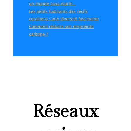
un monde sous-marin…
Les petits habitants des récifs
coralliens : une diversité fascinante
Comment réduire son empreinte
carbone ?
Réseaux