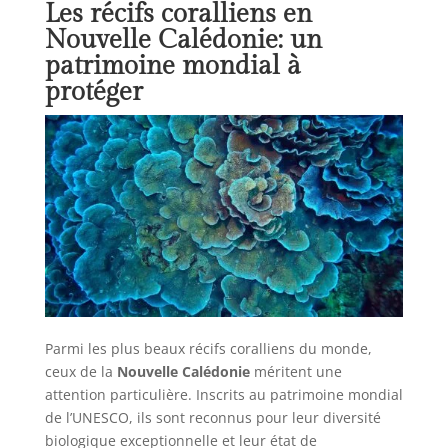
Les récifs coralliens en
Nouvelle Calédonie: un
patrimoine mondial à
protéger
Parmi les plus beaux récifs coralliens du monde,
ceux de la
Nouvelle Calédonie
méritent une
attention particulière. Inscrits au patrimoine mondial
de l’UNESCO, ils sont reconnus pour leur diversité
biologique exceptionnelle et leur état de