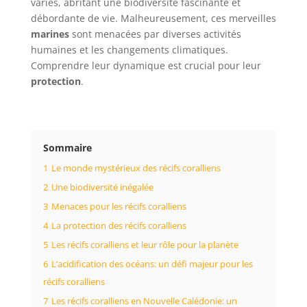
variés, abritant une biodiversité fascinante et
débordante de vie. Malheureusement, ces merveilles
marines
sont menacées par diverses activités
humaines et les changements climatiques.
Comprendre leur dynamique est crucial pour leur
protection
.
Sommaire
1
Le monde mystérieux des récifs coralliens
2
Une biodiversité inégalée
3
Menaces pour les récifs coralliens
4
La protection des récifs coralliens
5
Les récifs coralliens et leur rôle pour la planète
6
L’acidification des océans: un défi majeur pour les
récifs coralliens
7
Les récifs coralliens en Nouvelle Calédonie: un