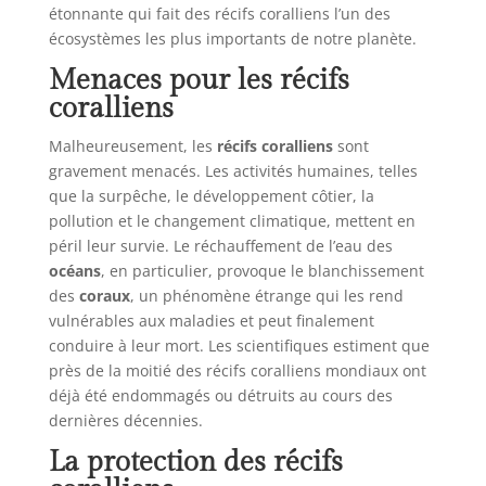
étonnante qui fait des récifs coralliens l’un des
écosystèmes les plus importants de notre planète.
Menaces pour les récifs
coralliens
Malheureusement, les
récifs coralliens
sont
gravement menacés. Les activités humaines, telles
que la surpêche, le développement côtier, la
pollution et le changement climatique, mettent en
péril leur survie. Le réchauffement de l’eau des
océans
, en particulier, provoque le blanchissement
des
coraux
, un phénomène étrange qui les rend
vulnérables aux maladies et peut finalement
conduire à leur mort. Les scientifiques estiment que
près de la moitié des récifs coralliens mondiaux ont
déjà été endommagés ou détruits au cours des
dernières décennies.
La protection des récifs