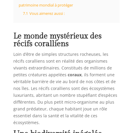
patrimoine mondial à protéger
7.1
Vous aimerez aussi :
Le monde mystérieux des
récifs coralliens
Loin d’être de simples structures rocheuses, les
récifs coralliens sont en réalité des organismes
vivants extraordinaires. Constitués de millions de
petites créatures appelées
coraux
, ils forment une
véritable barrière de vie au bord de nos côtes et de
nos îles. Les récifs coralliens sont des écosystèmes
luxuriants, abritant un nombre stupéfiant d’espèces
différentes. Du plus petit micro-organisme au plus
grand prédateur, chaque habitant joue un rôle
essentiel dans la santé et la vitalité de ces
écosystèmes.