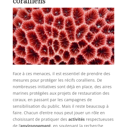
coralliens
Face à ces menaces, il est essentiel de prendre des
mesures pour protéger les récifs coralliens. De
nombreuses initiatives sont déjà en place, des aires
marines protégées aux projets de restauration des
coraux, en passant par les campagnes de
sensibilisation du public. Mais il reste beaucoup à
faire. Chacun d’entre nous peut jouer un rôle en
choisissant de pratiquer des
activités
respectueuses
de l’
environnement
, en soutenant la recherche