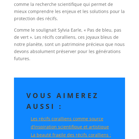
comme la recherche scientifique qui permet de
mieux comprendre les enjeux et les solutions pour la
protection des récifs.
Comme le soulignait Sylvia Earle, « Pas de bleu, pas
de vert ». Les récifs coralliens, ces joyaux bleus de
notre planète, sont un patrimoine précieux que nous
devons absolument préserver pour les générations
futures.
VOUS AIMEREZ
AUSSI :
Les récifs coralliens comme source
d’inspiration scientifique et artistique
La beauté fragile des récifs coralliens :