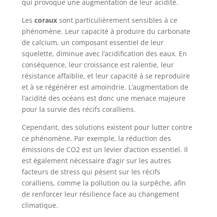
qui provoque une augmentation de leur acidité.
Les
coraux
sont particulièrement sensibles à ce
phénomène. Leur capacité à produire du carbonate
de calcium, un composant essentiel de leur
squelette, diminue avec l’acidification des eaux. En
conséquence, leur croissance est ralentie, leur
résistance affaiblie, et leur capacité à se reproduire
et à se régénérer est amoindrie. L’augmentation de
l’acidité des océans est donc une menace majeure
pour la survie des récifs coralliens.
Cependant, des solutions existent pour lutter contre
ce phénomène. Par exemple, la réduction des
émissions de CO2 est un levier d’action essentiel. Il
est également nécessaire d’agir sur les autres
facteurs de stress qui pèsent sur les récifs
coralliens, comme la pollution ou la surpêche, afin
de renforcer leur résilience face au changement
climatique.