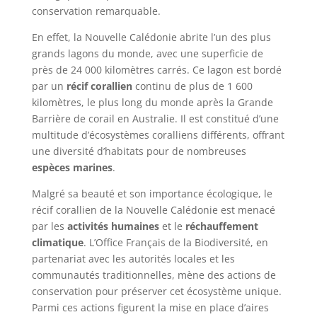
conservation remarquable.
En effet, la Nouvelle Calédonie abrite l’un des plus
grands lagons du monde, avec une superficie de
près de 24 000 kilomètres carrés. Ce lagon est bordé
par un
récif corallien
continu de plus de 1 600
kilomètres, le plus long du monde après la Grande
Barrière de corail en Australie. Il est constitué d’une
multitude d’écosystèmes coralliens différents, offrant
une diversité d’habitats pour de nombreuses
espèces marines
.
Malgré sa beauté et son importance écologique, le
récif corallien de la Nouvelle Calédonie est menacé
par les
activités humaines
et le
réchauffement
climatique
. L’Office Français de la Biodiversité, en
partenariat avec les autorités locales et les
communautés traditionnelles, mène des actions de
conservation pour préserver cet écosystème unique.
Parmi ces actions figurent la mise en place d’aires