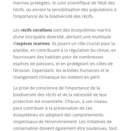
marines protégées, le suivi scientifique de l’état des
récifs, ou encore la sensibilisation des populations à
l’importance de la biodiversité des récifs.
Les
récifs coralliens
sont des écosystèmes marins
d’une incroyable diversité, abritant une multitude
d’
espèces marines
. Ils jouent un rôle crucial pour la
planète, en contribuant à la régulation du climat, en
fournissant des habitats pour de nombreuses
espèces de poissons, et en protégeant les côtes de
l’érosion. Cependant, les activités humaines et le
changement climatique les mettent en péril.
La prise de conscience de l’importance de la
biodiversité des récifs et de la nécessité de leur
protection est essentielle. Chacun, à son niveau,
peut contribuer à la préservation de ces
écosystèmes en adoptant des comportements
respectueux de l’environnement. Les initiatives de
conservation doivent également être soutenues, tout