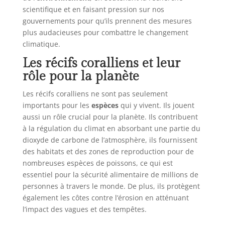
scientifique et en faisant pression sur nos
gouvernements pour qu’ils prennent des mesures
plus audacieuses pour combattre le changement
climatique.
Les récifs coralliens et leur
rôle pour la planète
Les récifs coralliens ne sont pas seulement
importants pour les
espèces
qui y vivent. Ils jouent
aussi un rôle crucial pour la planète. Ils contribuent
à la régulation du climat en absorbant une partie du
dioxyde de carbone de l’atmosphère, ils fournissent
des habitats et des zones de reproduction pour de
nombreuses espèces de poissons, ce qui est
essentiel pour la sécurité alimentaire de millions de
personnes à travers le monde. De plus, ils protègent
également les côtes contre l’érosion en atténuant
l’impact des vagues et des tempêtes.