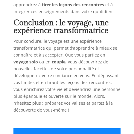
apprendrez à
tirer les leçons des rencontres
et à
intégrer ces enseignements dans votre quotidien.
Conclusion : le voyage, une
expérience transformatrice
Pour conclure, le voyage est une expérience
transformatrice qui permet d’apprendre à mieux se
connaître et à s’accepter. Que vous partiez en
voyage solo
ou en
couple
, vous découvrirez de
nouvelles facettes de votre personnalité et
développerez votre confiance en vous. En dépassant
vos limites et en tirant les leçons des rencontres,
vous enrichirez votre vie et deviendrez une personne
plus épanouie et ouverte sur le monde. Alors,
n’hésitez plus : préparez vos valises et partez à la
découverte de vous-même !