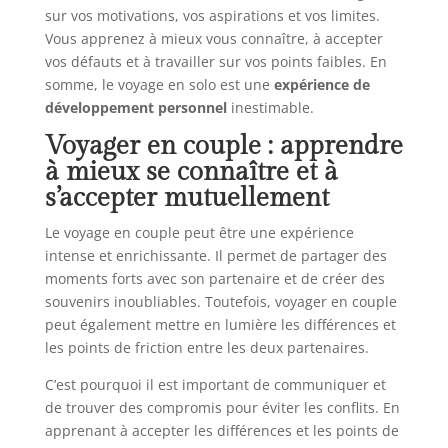
sur vos motivations, vos aspirations et vos limites.
Vous apprenez à mieux vous connaître, à accepter
vos défauts et à travailler sur vos points faibles. En
somme, le voyage en solo est une
expérience de
développement personnel
inestimable.
Voyager en couple : apprendre
à mieux se connaître et à
s’accepter mutuellement
Le voyage en couple peut être une expérience
intense et enrichissante. Il permet de partager des
moments forts avec son partenaire et de créer des
souvenirs inoubliables. Toutefois, voyager en couple
peut également mettre en lumière les différences et
les points de friction entre les deux partenaires.
C’est pourquoi il est important de communiquer et
de trouver des compromis pour éviter les conflits. En
apprenant à accepter les différences et les points de