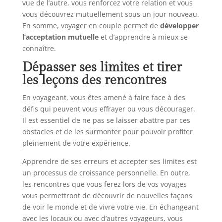
vue de l’autre, vous renforcez votre relation et vous
vous découvrez mutuellement sous un jour nouveau.
En somme, voyager en couple permet de
développer
l’acceptation mutuelle
et d’apprendre à mieux se
connaître.
Dépasser ses limites et tirer
les leçons des rencontres
En voyageant, vous êtes amené à faire face à des
défis qui peuvent vous effrayer ou vous décourager.
Il est essentiel de ne pas se laisser abattre par ces
obstacles et de les surmonter pour pouvoir profiter
pleinement de votre expérience.
Apprendre de ses erreurs et accepter ses limites est
un processus de croissance personnelle. En outre,
les rencontres que vous ferez lors de vos voyages
vous permettront de découvrir de nouvelles façons
de voir le monde et de vivre votre vie. En échangeant
avec les locaux ou avec d’autres voyageurs, vous