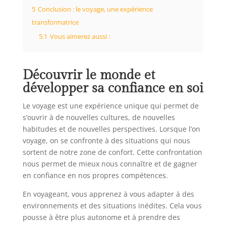
5
Conclusion : le voyage, une expérience
transformatrice
5.1
Vous aimerez aussi :
Découvrir le monde et
développer sa confiance en soi
Le voyage est une expérience unique qui permet de
s’ouvrir à de nouvelles cultures, de nouvelles
habitudes et de nouvelles perspectives. Lorsque l’on
voyage, on se confronte à des situations qui nous
sortent de notre zone de confort. Cette confrontation
nous permet de mieux nous connaître et de gagner
en confiance en nos propres compétences.
En voyageant, vous apprenez à vous adapter à des
environnements et des situations inédites. Cela vous
pousse à être plus autonome et à prendre des