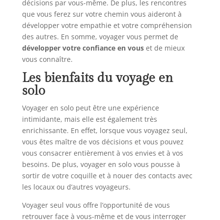
décisions par vous-même. De plus, les rencontres
que vous ferez sur votre chemin vous aideront à
développer votre empathie et votre compréhension
des autres. En somme, voyager vous permet de
développer votre confiance en vous
et de mieux
vous connaître.
Les bienfaits du voyage en
solo
Voyager en solo peut être une expérience
intimidante, mais elle est également très
enrichissante. En effet, lorsque vous voyagez seul,
vous êtes maître de vos décisions et vous pouvez
vous consacrer entièrement à vos envies et à vos
besoins. De plus, voyager en solo vous pousse à
sortir de votre coquille et à nouer des contacts avec
les locaux ou d’autres voyageurs.
Voyager seul vous offre l’opportunité de vous
retrouver face à vous-même et de vous interroger