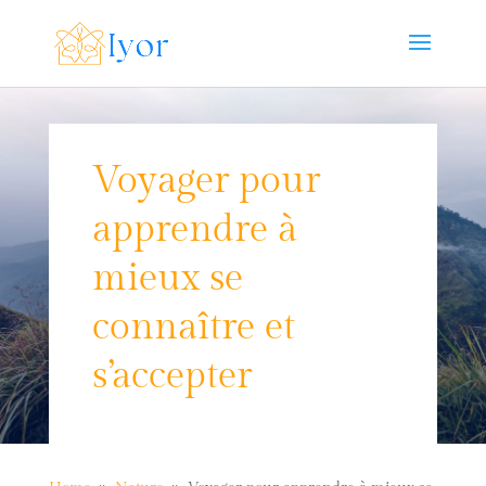
Voyager pour
apprendre à
mieux se
connaître et
s’accepter