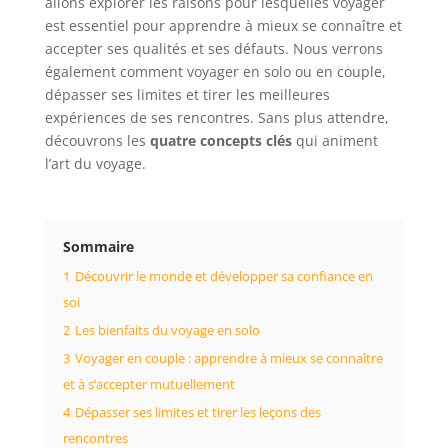
allons explorer les raisons pour lesquelles voyager
est essentiel pour apprendre à mieux se connaître et
accepter ses qualités et ses défauts. Nous verrons
également comment voyager en solo ou en couple,
dépasser ses limites et tirer les meilleures
expériences de ses rencontres. Sans plus attendre,
découvrons les
quatre concepts clés
qui animent
l’art du voyage.
Sommaire
1
Découvrir le monde et développer sa confiance en
soi
2
Les bienfaits du voyage en solo
3
Voyager en couple : apprendre à mieux se connaître
et à s’accepter mutuellement
4
Dépasser ses limites et tirer les leçons des
rencontres