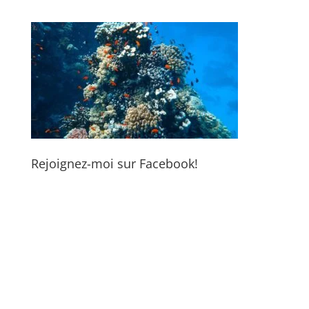
Rejoignez-moi sur Facebook!