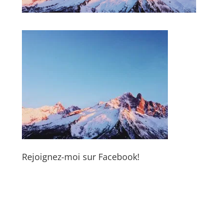
Rejoignez-moi sur Facebook!