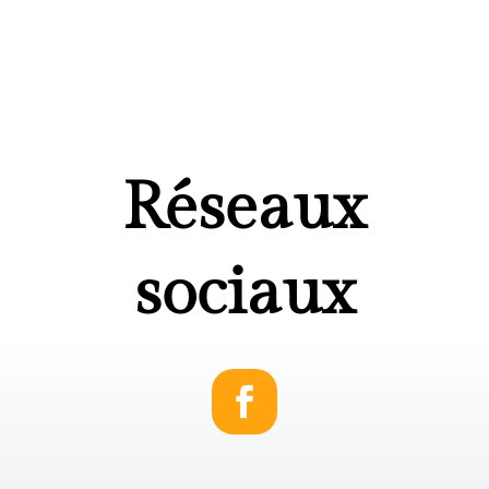
Réseaux
sociaux