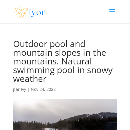
Outdoor pool and
mountain slopes in the
mountains. Natural
swimming pool in snowy
weather
par
Ivy
|
Nov 24, 2022