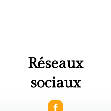
Réseaux
sociaux