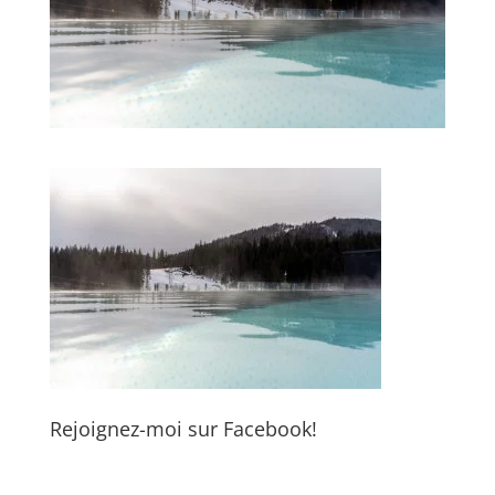
Rejoignez-moi sur Facebook!