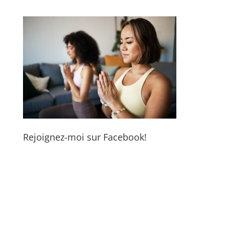
Rejoignez-moi sur Facebook!