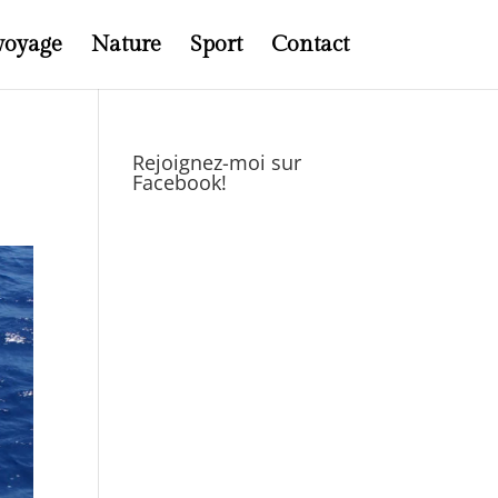
voyage
Nature
Sport
Contact
Rejoignez-moi sur
Facebook!