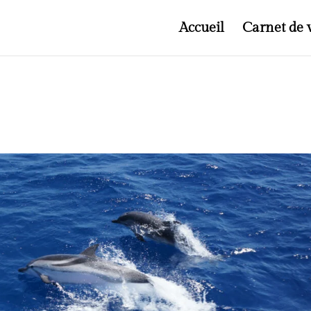
Accueil
Carnet de 