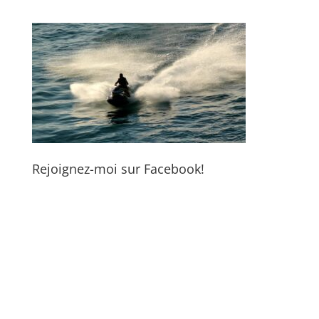
Rejoignez-moi sur Facebook!