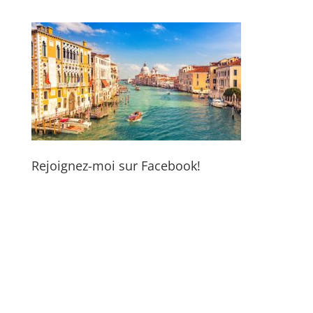
Rejoignez-moi sur Facebook!