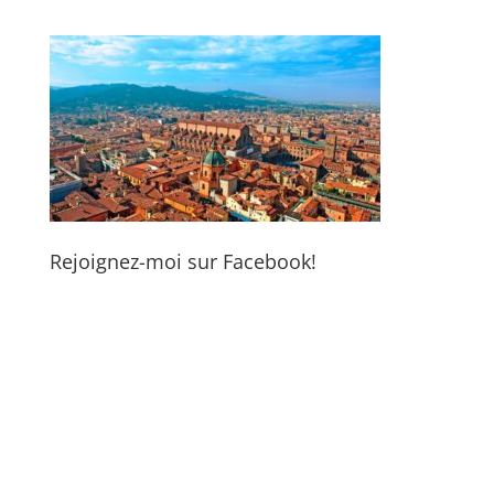
Rejoignez-moi sur Facebook!