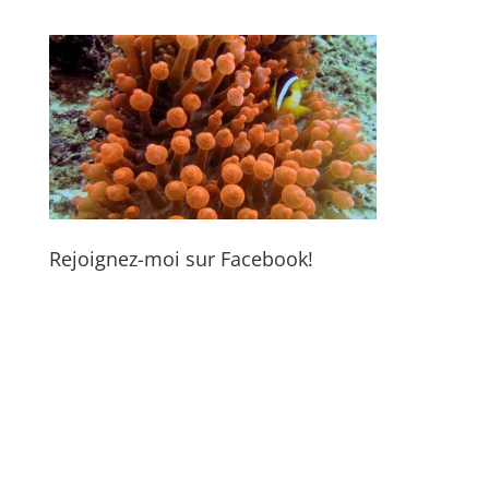
Rejoignez-moi sur Facebook!