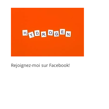
Rejoignez-moi sur Facebook!