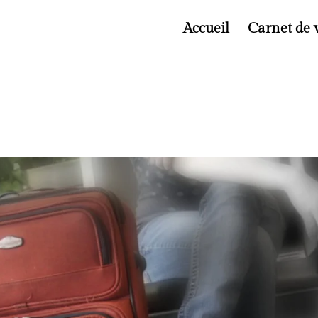
Accueil
Carnet de 