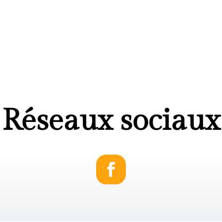
Réseaux sociaux