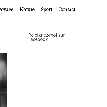
voyage
Nature
Sport
Contact
Rejoignez-moi sur
Facebook!