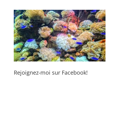
Rejoignez-moi sur Facebook!