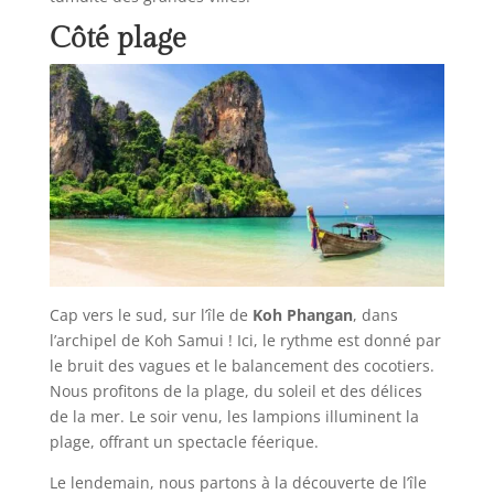
Côté plage
Cap vers le sud, sur l’île de
Koh Phangan
, dans
l’archipel de Koh Samui ! Ici, le rythme est donné par
le bruit des vagues et le balancement des cocotiers.
Nous profitons de la plage, du soleil et des délices
de la mer. Le soir venu, les lampions illuminent la
plage, offrant un spectacle féerique.
Le lendemain, nous partons à la découverte de l’île