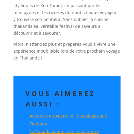
idylliques de Koh Samui, en passant par les
montagnes et les rizières du nord, chaque voyageur
y trouvera son bonheur. Sans oublier la cuisine
thaïlandaise, véritable festival de saveurs à
découvrir et à savourer.
Alors, n’attendez plus et préparez-vous à vivre une
expérience inoubliable lors de votre prochain voyage
en Thaïlande !
VOUS AIMEREZ
AUSSI :
Aventure en Australie : des plages aux
Outbacks
Le Canada en été : un circuit entre