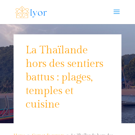
La Thaïlande
hors des sentiers
battus : plages,
temples et
cuisine