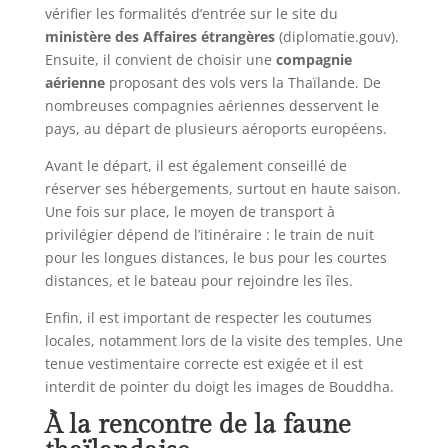
vérifier les formalités d’entrée sur le site du
ministère des Affaires étrangères
(diplomatie.gouv).
Ensuite, il convient de choisir une
compagnie
aérienne
proposant des vols vers la Thaïlande. De
nombreuses compagnies aériennes desservent le
pays, au départ de plusieurs aéroports européens.
Avant le départ, il est également conseillé de
réserver ses hébergements, surtout en haute saison.
Une fois sur place, le moyen de transport à
privilégier dépend de l’itinéraire : le train de nuit
pour les longues distances, le bus pour les courtes
distances, et le bateau pour rejoindre les îles.
Enfin, il est important de respecter les coutumes
locales, notamment lors de la visite des temples. Une
tenue vestimentaire correcte est exigée et il est
interdit de pointer du doigt les images de Bouddha.
À la rencontre de la faune