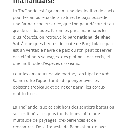
thaïlandaise
La Thaïlande est également une destination de choix
pour les amoureux de la nature. Le pays possède
une faune riche et variée, que l’on peut découvrir au
gré de ses balades. Parmi les parcs nationaux les
plus réputés, on retrouve le
parc national de Khao
Yai
. À quelques heures de route de Bangkok, ce parc
est un véritable havre de paix où l’on peut observer
des éléphants sauvages, des gibbons, des cerfs, et
une multitude d’espèces d’oiseaux.
Pour les amateurs de vie marine, l’archipel de Koh
Samui offre l’opportunité de plonger avec les
poissons tropicaux et de nager parmi les coraux
multicolores.
La Thaïlande, que ce soit hors des sentiers battus ou
sur les itinéraires plus touristiques, offre une
multitude de paysages, d’expériences et de
rencontres. De la frénésie de Bangkok aux plages