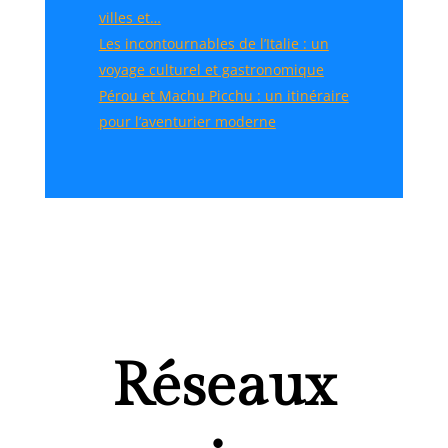
villes et…
Les incontournables de l’Italie : un
voyage culturel et gastronomique
Pérou et Machu Picchu : un itinéraire
pour l’aventurier moderne
Réseaux