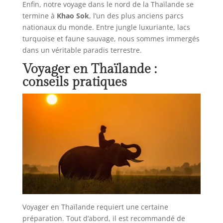
Enfin, notre voyage dans le nord de la Thaïlande se
termine à
Khao Sok
, l’un des plus anciens parcs
nationaux du monde. Entre jungle luxuriante, lacs
turquoise et faune sauvage, nous sommes immergés
dans un véritable paradis terrestre.
Voyager en Thaïlande :
conseils pratiques
Voyager en Thaïlande requiert une certaine
préparation. Tout d’abord, il est recommandé de