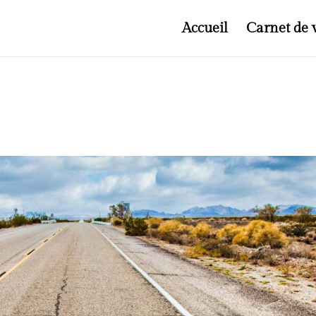
Accueil
Carnet de 