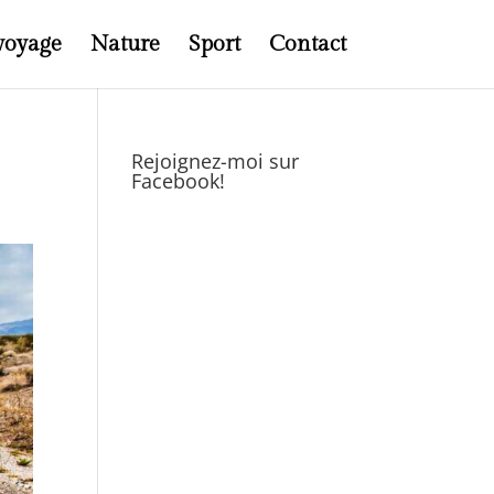
voyage
Nature
Sport
Contact
Rejoignez-moi sur
Facebook!