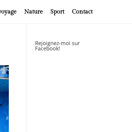
voyage
Nature
Sport
Contact
Rejoignez-moi sur
Facebook!