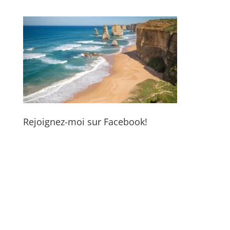
Rejoignez-moi sur Facebook!