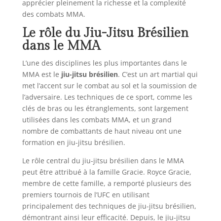
apprécier pleinement la richesse et la complexité
des combats MMA.
Le rôle du Jiu-Jitsu Brésilien
dans le MMA
L’une des disciplines les plus importantes dans le
MMA est le
jiu-jitsu brésilien
. C’est un art martial qui
met l’accent sur le combat au sol et la soumission de
l’adversaire. Les techniques de ce sport, comme les
clés de bras ou les étranglements, sont largement
utilisées dans les combats MMA, et un grand
nombre de combattants de haut niveau ont une
formation en jiu-jitsu brésilien.
Le rôle central du jiu-jitsu brésilien dans le MMA
peut être attribué à la famille Gracie. Royce Gracie,
membre de cette famille, a remporté plusieurs des
premiers tournois de l’UFC en utilisant
principalement des techniques de jiu-jitsu brésilien,
démontrant ainsi leur efficacité. Depuis, le jiu-jitsu