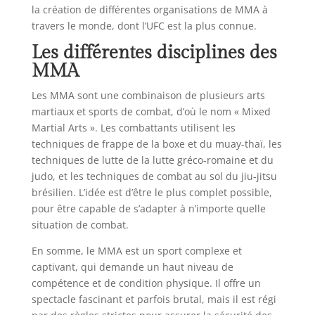
la création de différentes organisations de MMA à
travers le monde, dont l’UFC est la plus connue.
Les différentes disciplines des
MMA
Les MMA sont une combinaison de plusieurs arts
martiaux et sports de combat, d’où le nom « Mixed
Martial Arts ». Les combattants utilisent les
techniques de frappe de la boxe et du muay-thaï, les
techniques de lutte de la lutte gréco-romaine et du
judo, et les techniques de combat au sol du jiu-jitsu
brésilien. L’idée est d’être le plus complet possible,
pour être capable de s’adapter à n’importe quelle
situation de combat.
En somme, le MMA est un sport complexe et
captivant, qui demande un haut niveau de
compétence et de condition physique. Il offre un
spectacle fascinant et parfois brutal, mais il est régi