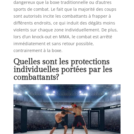
dangereux que la boxe traditionnelle ou d’autres
sports de combat. Le fait que la majorité des coups
sont autorisés incite les combattants à frapper à
différents endroits, ce qui induit des dégâts moins
violents sur chaque zone individuellement. De plus,
lors d’un knock-out en MMA, le combat est arrêté
immédiatement et sans retour possible,
contrairement à la boxe.
Quelles sont les protections
individuelles portées par les
combattants?