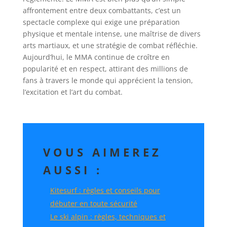
affrontement entre deux combattants, c’est un
spectacle complexe qui exige une préparation
physique et mentale intense, une maîtrise de divers
arts martiaux, et une stratégie de combat réfléchie.
Aujourd’hui, le MMA continue de croître en
popularité et en respect, attirant des millions de
fans à travers le monde qui apprécient la tension,
l’excitation et l’art du combat.
VOUS AIMEREZ
AUSSI :
Kitesurf : règles et conseils pour
débuter en toute sécurité
Le ski alpin : règles, techniques et