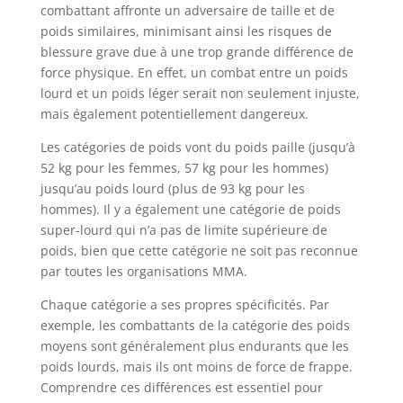
combattant affronte un adversaire de taille et de
poids similaires, minimisant ainsi les risques de
blessure grave due à une trop grande différence de
force physique. En effet, un combat entre un poids
lourd et un poids léger serait non seulement injuste,
mais également potentiellement dangereux.
Les catégories de poids vont du poids paille (jusqu’à
52 kg pour les femmes, 57 kg pour les hommes)
jusqu’au poids lourd (plus de 93 kg pour les
hommes). Il y a également une catégorie de poids
super-lourd qui n’a pas de limite supérieure de
poids, bien que cette catégorie ne soit pas reconnue
par toutes les organisations MMA.
Chaque catégorie a ses propres spécificités. Par
exemple, les combattants de la catégorie des poids
moyens sont généralement plus endurants que les
poids lourds, mais ils ont moins de force de frappe.
Comprendre ces différences est essentiel pour