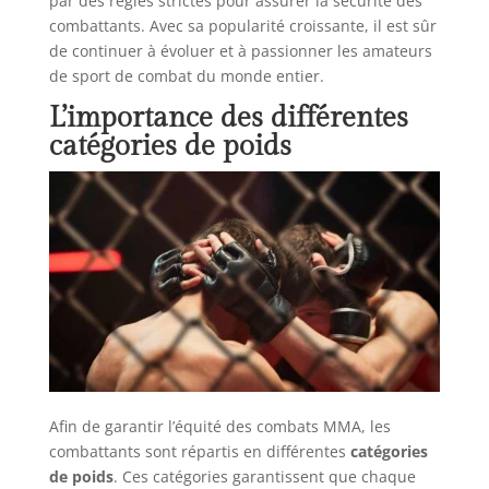
par des règles strictes pour assurer la sécurité des
combattants. Avec sa popularité croissante, il est sûr
de continuer à évoluer et à passionner les amateurs
de sport de combat du monde entier.
L’importance des différentes
catégories de poids
Afin de garantir l’équité des combats MMA, les
combattants sont répartis en différentes
catégories
de poids
. Ces catégories garantissent que chaque