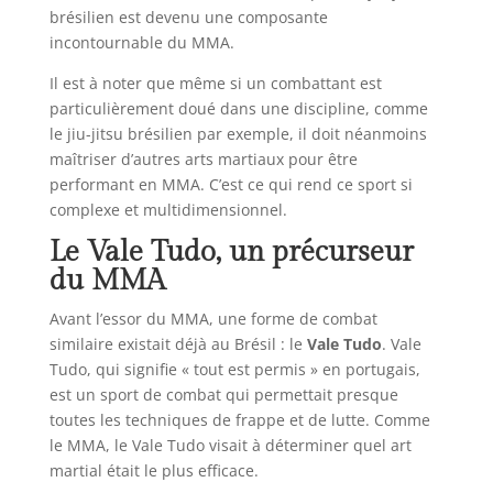
brésilien est devenu une composante
incontournable du MMA.
Il est à noter que même si un combattant est
particulièrement doué dans une discipline, comme
le jiu-jitsu brésilien par exemple, il doit néanmoins
maîtriser d’autres arts martiaux pour être
performant en MMA. C’est ce qui rend ce sport si
complexe et multidimensionnel.
Le Vale Tudo, un précurseur
du MMA
Avant l’essor du MMA, une forme de combat
similaire existait déjà au Brésil : le
Vale Tudo
. Vale
Tudo, qui signifie « tout est permis » en portugais,
est un sport de combat qui permettait presque
toutes les techniques de frappe et de lutte. Comme
le MMA, le Vale Tudo visait à déterminer quel art
martial était le plus efficace.