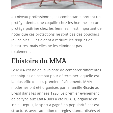
Au niveau professionnel, les combattants portent un
protège-dents, une coquille chez les hommes ou un
protège-poitrine chez les femmes. Il est important de
noter que ces protections ne sont pas des boucliers
invincibles. Elles aident à réduire les risques de
blessures, mais elles ne les éliminent pas
totalement.
L’histoire du MMA
Le MMA est né de la volonté de comparer différentes
techniques de combat pour déterminer laquelle est
la plus efficace. Les premiers événements MMA
modernes ont été organisés par la famille
Gracie
au
Brésil dans les années 1920. Le premier événement
de ce type aux États-Unis a été l’UFC 1, organisé en
1993. Depuis, le sport a gagné en popularité et s’est
structuré, avec l’adoption de règles standardisées et