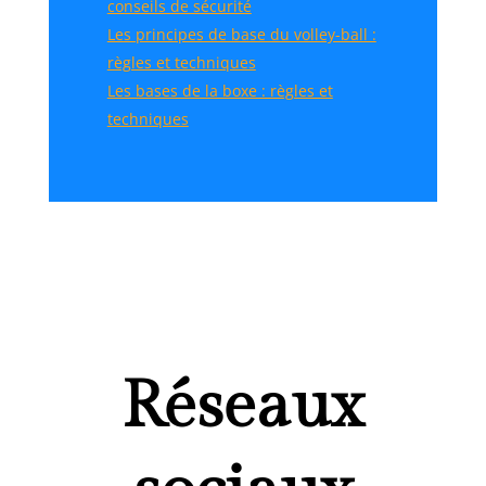
conseils de sécurité
Les principes de base du volley-ball :
règles et techniques
Les bases de la boxe : règles et
techniques
Réseaux