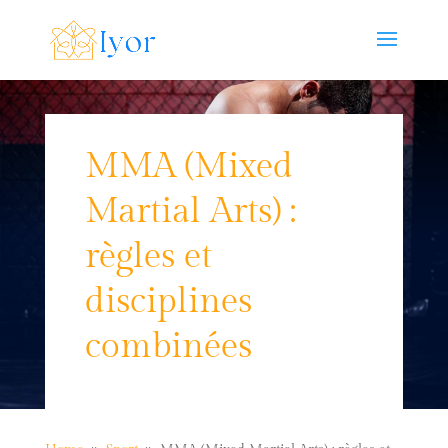
MMA (Mixed
Martial Arts) :
règles et
disciplines
combinées