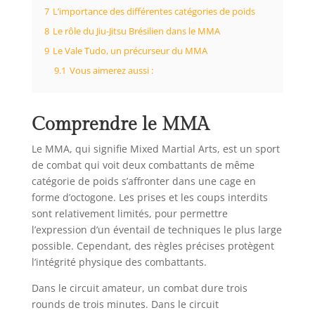
7
L’importance des différentes catégories de poids
8
Le rôle du Jiu-Jitsu Brésilien dans le MMA
9
Le Vale Tudo, un précurseur du MMA
9.1
Vous aimerez aussi :
Comprendre le MMA
Le MMA, qui signifie Mixed Martial Arts, est un sport
de combat qui voit deux combattants de même
catégorie de poids s’affronter dans une cage en
forme d’octogone. Les prises et les coups interdits
sont relativement limités, pour permettre
l’expression d’un éventail de techniques le plus large
possible. Cependant, des règles précises protègent
l’intégrité physique des combattants.
Dans le circuit amateur, un combat dure trois
rounds de trois minutes. Dans le circuit