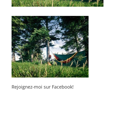
Rejoignez-moi sur Facebook!