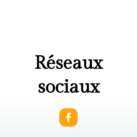
Réseaux
sociaux