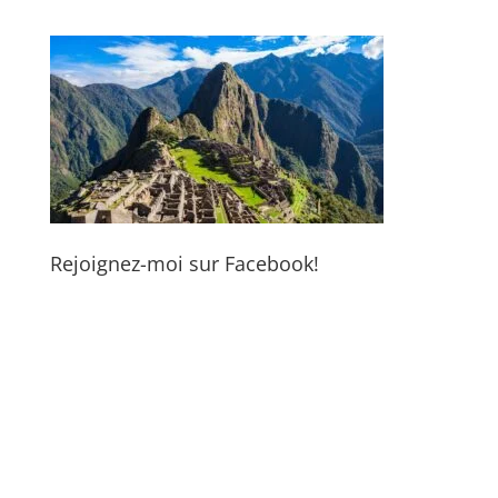
Rejoignez-moi sur Facebook!