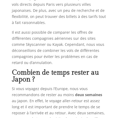
vols directs depuis Paris vers plusieurs villes
japonaises. De plus, avec un peu de recherche et de
flexibilité, on peut trouver des billets à des tarifs tout
à fait raisonnables.
Il est aussi possible de comparer les offres de
différentes compagnies aériennes sur des sites
comme Skyscanner ou Kayak. Cependant, nous vous
déconseillons de combiner les vols de différentes
compagnies pour éviter les problèmes en cas de
retard ou d’annulation.
Combien de temps rester au
Japon ?
Si vous voyagez depuis l’Europe, nous vous
recommandons de rester au moins
deux semaines
au Japon. En effet, le voyage aller-retour est assez
long et il est important de prendre le temps de se
reposer à l’arrivée et au retour. Avec deux semaines,