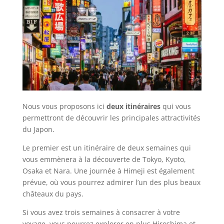
Nous vous proposons ici
deux itinéraires
qui vous
permettront de découvrir les principales attractivités
du Japon.
Le premier est un itinéraire de deux semaines qui
vous emmènera à la découverte de Tokyo, Kyoto,
Osaka et Nara. Une journée à Himeji est également
prévue, où vous pourrez admirer l’un des plus beaux
châteaux du pays.
Si vous avez trois semaines à consacrer à votre
voyage, vous pourrez explorer en plus Hiroshima et