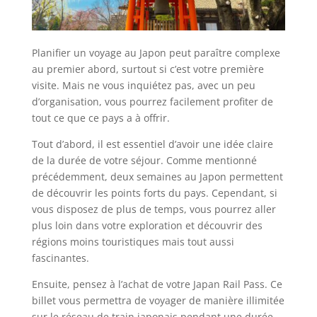
Planifier un voyage au Japon peut paraître complexe
au premier abord, surtout si c’est votre première
visite. Mais ne vous inquiétez pas, avec un peu
d’organisation, vous pourrez facilement profiter de
tout ce que ce pays a à offrir.
Tout d’abord, il est essentiel d’avoir une idée claire
de la durée de votre séjour. Comme mentionné
précédemment, deux semaines au Japon permettent
de découvrir les points forts du pays. Cependant, si
vous disposez de plus de temps, vous pourrez aller
plus loin dans votre exploration et découvrir des
régions moins touristiques mais tout aussi
fascinantes.
Ensuite, pensez à l’achat de votre Japan Rail Pass. Ce
billet vous permettra de voyager de manière illimitée
sur le réseau de train japonais pendant une durée