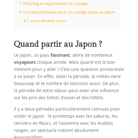
7
Planning et organisation du voyage
8
Conseils pratiques pour un voyage réussi au Japon
8.1
Vous aimerez aussi :
Quand partir au Japon ?
Le Japon, ce pays
fascinant
, attire de nombreux
voyageurs
chaque année. Mais quand est le bon
moment pour y aller ? C’est une question primordiale
à se poser. En effet, selon la période, la météo varie
beaucoup et le nombre de touristes aussi. De plus,
la période de votre séjour peut avoir une influence
sur les prix des billets d’avion et des hôtels.
Il y a deux périodes particulièrement connues pour
visiter le Japon : le printemps avec les sakuras, les
cerisiers en fleurs, et l’automne avec les érables
rouges, un spectacle naturel absolument
époustouflant.