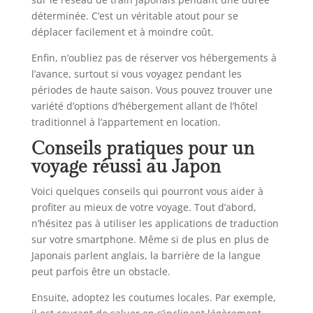
déterminée. C’est un véritable atout pour se
déplacer facilement et à moindre coût.
Enfin, n’oubliez pas de réserver vos hébergements à
l’avance, surtout si vous voyagez pendant les
périodes de haute saison. Vous pouvez trouver une
variété d’options d’hébergement allant de l’hôtel
traditionnel à l’appartement en location.
Conseils pratiques pour un
voyage réussi au Japon
Voici quelques conseils qui pourront vous aider à
profiter au mieux de votre voyage. Tout d’abord,
n’hésitez pas à utiliser les applications de traduction
sur votre smartphone. Même si de plus en plus de
Japonais parlent anglais, la barrière de la langue
peut parfois être un obstacle.
Ensuite, adoptez les coutumes locales. Par exemple,