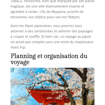
Todai-ji. Hiroshima, bien que marquée par son passé
tragique, est une ville étonnamment vivante et
agréable à visiter. L’île de Miyajima, proche de
Hiroshima, est célèbre pour son tori flottant.
Dans les Alpes japonaises, vous pourrez vous
adonner à des randonnées et admirer des paysages
à couper le souffle. Et bien sûr, un voyage au Japon
ne serait pas complet sans une visite du majestueux
mont Fuji.
Planning et organisation du
voyage