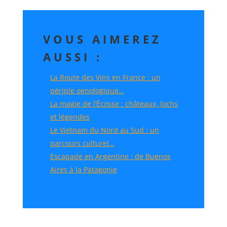
VOUS AIMEREZ
AUSSI :
La Route des Vins en France : un
périple oenologique…
La magie de l’Écosse : châteaux, lochs
et légendes
Le Vietnam du Nord au Sud : un
parcours culturel…
Escapade en Argentine : de Buenos
Aires à la Patagonie