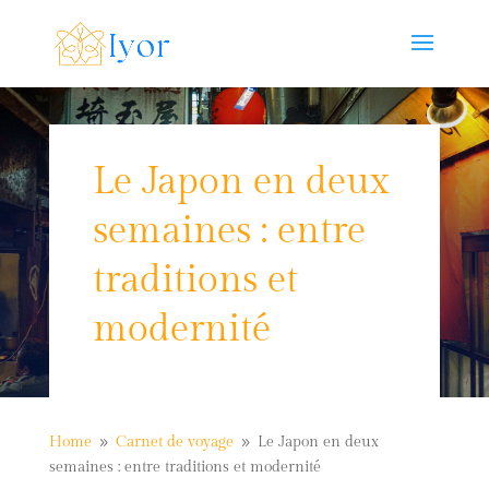
Le Japon en deux
semaines : entre
traditions et
modernité
Home
Carnet de voyage
Le Japon en deux
9
9
semaines : entre traditions et modernité