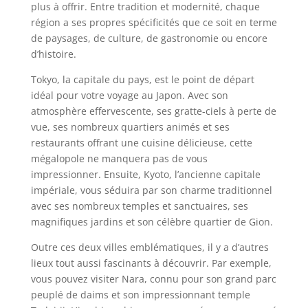
plus à offrir. Entre tradition et modernité, chaque
région a ses propres spécificités que ce soit en terme
de paysages, de culture, de gastronomie ou encore
d’histoire.
Tokyo, la capitale du pays, est le point de départ
idéal pour votre voyage au Japon. Avec son
atmosphère effervescente, ses gratte-ciels à perte de
vue, ses nombreux quartiers animés et ses
restaurants offrant une cuisine délicieuse, cette
mégalopole ne manquera pas de vous
impressionner. Ensuite, Kyoto, l’ancienne capitale
impériale, vous séduira par son charme traditionnel
avec ses nombreux temples et sanctuaires, ses
magnifiques jardins et son célèbre quartier de Gion.
Outre ces deux villes emblématiques, il y a d’autres
lieux tout aussi fascinants à découvrir. Par exemple,
vous pouvez visiter Nara, connu pour son grand parc
peuplé de daims et son impressionnant temple