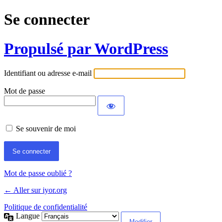
Se connecter
Propulsé par WordPress
Identifiant ou adresse e-mail
Mot de passe
Se souvenir de moi
Mot de passe oublié ?
← Aller sur iyor.org
Politique de confidentialité
Langue